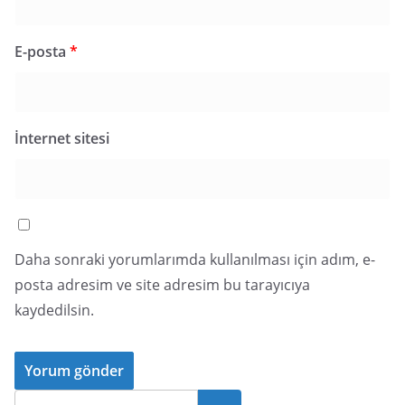
E-posta
*
İnternet sitesi
Daha sonraki yorumlarımda kullanılması için adım, e-
posta adresim ve site adresim bu tarayıcıya
kaydedilsin.