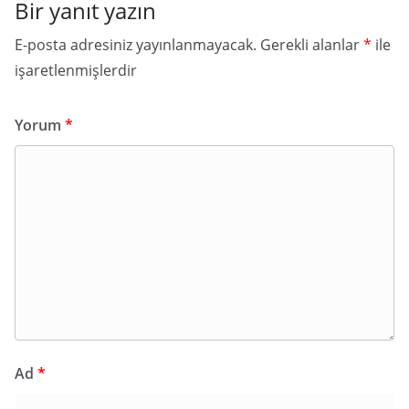
Bir yanıt yazın
E-posta adresiniz yayınlanmayacak.
Gerekli alanlar
*
ile
işaretlenmişlerdir
Yorum
*
Ad
*