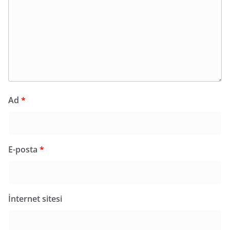
Ad
*
E-posta
*
İnternet sitesi